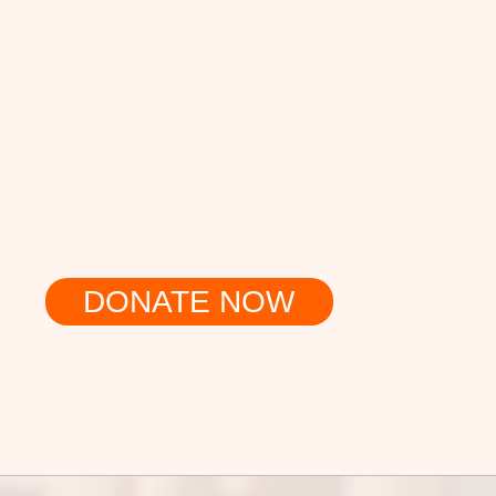
DONATE NOW