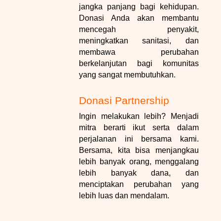
jangka panjang bagi kehidupan.
Donasi Anda akan membantu
mencegah penyakit,
meningkatkan sanitasi, dan
membawa perubahan
berkelanjutan bagi komunitas
yang sangat membutuhkan.
Donasi Partnership
Ingin melakukan lebih? Menjadi
mitra berarti ikut serta dalam
perjalanan ini bersama kami.
Bersama, kita bisa menjangkau
lebih banyak orang, menggalang
lebih banyak dana, dan
menciptakan perubahan yang
lebih luas dan mendalam.