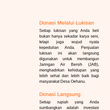
Donasi Melalui Lukisan
Setiap lukisan yang Anda beli
bukan hanya sekadar karya seni,
tetapi juga wujud nyata
kepedulian Anda. Penjualan
lukisan ini akan langsung
digunakan untuk membangun
Jaringan Air Bersih (JAB),
menghadirkan kehidupan yang
lebih sehat dan lebih baik bagi
masyarakat Desa Oehanu.
Donasi Langsung
Setiap rupiah yang Anda
sumbangkan adalah investasi